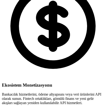
Ekosistem Monetizasyonu
Bankacılık hizmetlerini, ödeme altyapısını veya veri ürünlerini API
olarak sunun. Fintech ortaklıkları, gömülü finans ve yeni gelir
akışları sağlayan yeniden kullanılabilir API hizmetleri.