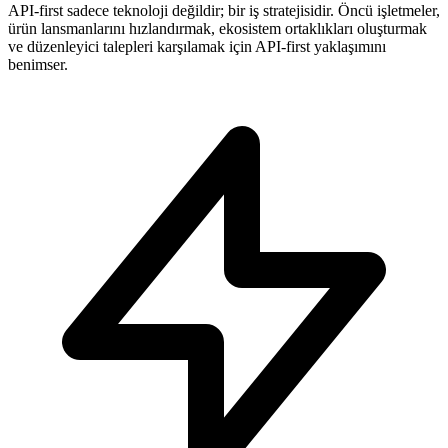
API-first sadece teknoloji değildir; bir iş stratejisidir. Öncü işletmeler,
ürün lansmanlarını hızlandırmak, ekosistem ortaklıkları oluşturmak
ve düzenleyici talepleri karşılamak için API-first yaklaşımını
benimser.