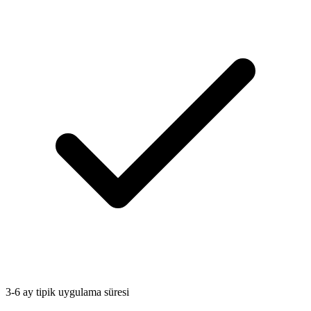
3-6 ay tipik uygulama süresi