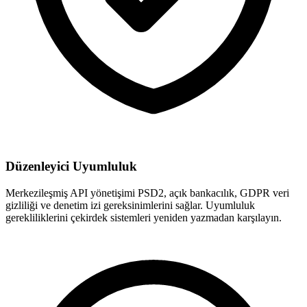
Düzenleyici Uyumluluk
Merkezileşmiş API yönetişimi PSD2, açık bankacılık, GDPR veri
gizliliği ve denetim izi gereksinimlerini sağlar. Uyumluluk
gerekliliklerini çekirdek sistemleri yeniden yazmadan karşılayın.