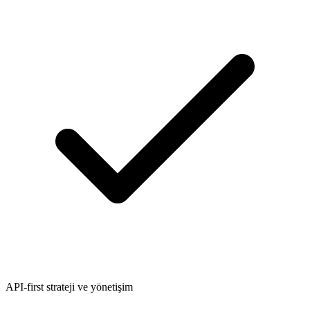
API-first strateji ve yönetişim