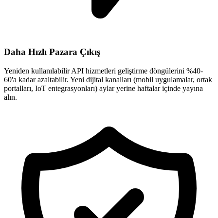
Daha Hızlı Pazara Çıkış
Yeniden kullanılabilir API hizmetleri geliştirme döngülerini %40-
60'a kadar azaltabilir. Yeni dijital kanalları (mobil uygulamalar, ortak
portalları, IoT entegrasyonları) aylar yerine haftalar içinde yayına
alın.