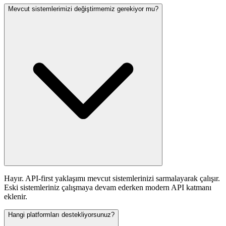
Mevcut sistemlerimizi değiştirmemiz gerekiyor mu?
Hayır. API-first yaklaşımı mevcut sistemlerinizi sarmalayarak çalışır.
Eski sistemleriniz çalışmaya devam ederken modern API katmanı
eklenir.
Hangi platformları destekliyorsunuz?