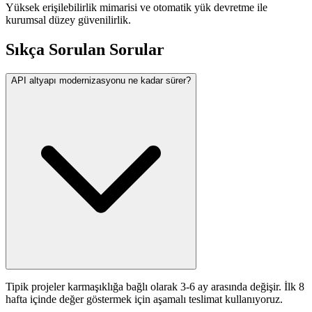
Yüksek erişilebilirlik mimarisi ve otomatik yük devretme ile
kurumsal düzey güvenilirlik.
Sıkça Sorulan Sorular
API altyapı modernizasyonu ne kadar sürer?
Tipik projeler karmaşıklığa bağlı olarak 3-6 ay arasında değişir. İlk 8
hafta içinde değer göstermek için aşamalı teslimat kullanıyoruz.