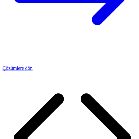
Çözümlere dön