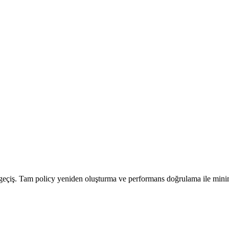
eçiş. Tam policy yeniden oluşturma ve performans doğrulama ile minim