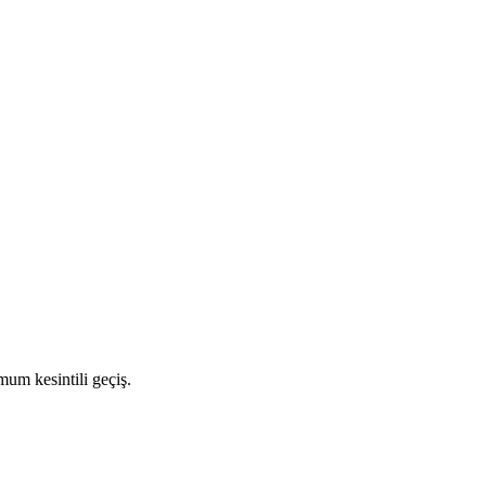
um kesintili geçiş.